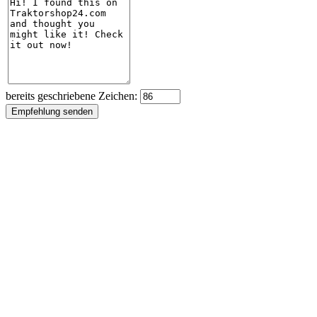
bereits geschriebene Zeichen: