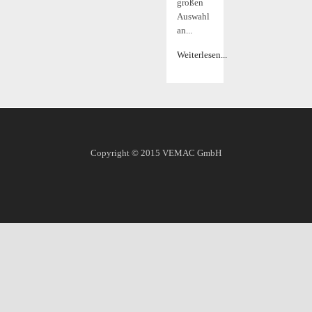
großen
Auswahl
an...
Weiterlesen...
Copyright © 2015
VEMAC GmbH