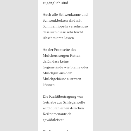
zugänglich sind.
Auch alle Schwenkarme und
Schwenkbolzen sind mit
Schmiernippeln versehen, so
dass sich diese sehr leicht
Abschmieren lassen.
An der Frontseite des
Mulchers sorgen Ketten
dafür, dass keine
Gegenstände wie Steine oder
Mulchgut aus dem
Mulchgehäuse austreten
können.
Die Kraftübertragung von
Getriebe zur Schlegelwelle
wird durch einen 4-fachen
Keilriemenantrieb
gewährleistet.