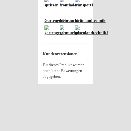
Gartengeräte
Gebraucht
Grünlandtechnik
Kundenrezensionen
Für dieses Produkt wurden
noch keine Bewertungen
abgegeben.