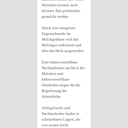
Weiterhin können auch
kleinere Äste problemlos
gemulcht werden.
Durch eine integrierte
Gegenschneide im
Mulchgehäuse wird das
Mulchgut zerkleinert und
über das Heck ausgeworfen.
Eine höhenverstellbare
Nachlaufwalze am Heck des
Mulchers und
höhenverstellbare
Gleitkufen sorgen für die
Regulierung der
Schnitthöhe.
Schlegelwelle und
Nachlaufwalze laufen in
schmierbaren Lagern, die
von aussen leicht