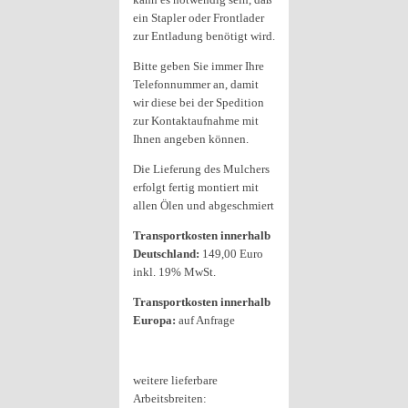
ein Stapler oder Frontlader
zur Entladung benötigt wird.
Bitte geben Sie immer Ihre
Telefonnummer an, damit
wir diese bei der Spedition
zur Kontaktaufnahme mit
Ihnen angeben können.
Die Lieferung des Mulchers
erfolgt fertig montiert mit
allen Ölen und abgeschmiert
Transportkosten innerhalb
Deutschland:
149,00 Euro
inkl. 19% MwSt.
Transportkosten innerhalb
Europa:
auf Anfrage
weitere lieferbare
Arbeitsbreiten: