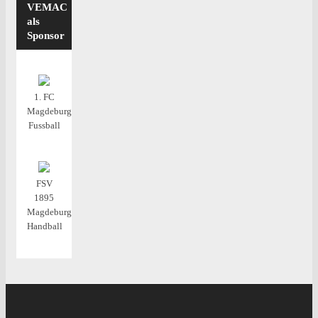
VEMAC
als
Sponsor
1. FC
Magdeburg
Fussball
FSV
1895
Magdeburg
Handball