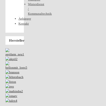
Winterdienst
/
Kommunaltechnik
Anhänger
Kontakt
Hersteller