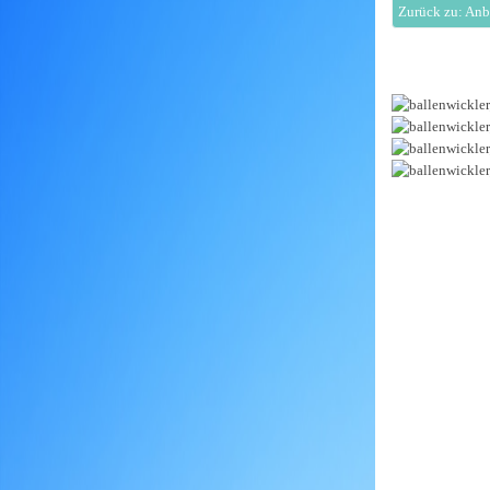
Zurück zu: Anb