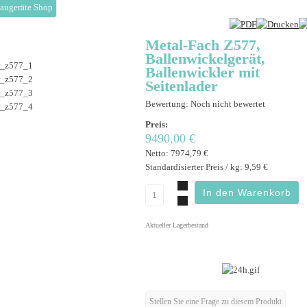
augeräte Shop
Metal-Fach Z577,
Ballenwickelgerät,
Ballenwickler mit
Seitenlader
Bewertung: Noch nicht bewertet
Preis:
9490,00 €
Netto:
7974,79 €
Standardisierter Preis / kg:
9,59 €
Aktueller Lagerbestand
Stellen Sie eine Frage zu diesem Produkt