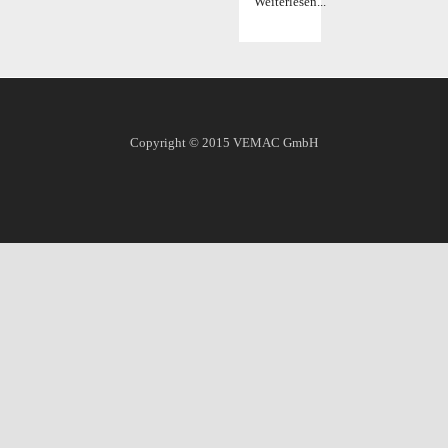
Weiterlesen...
Copyright © 2015
VEMAC GmbH