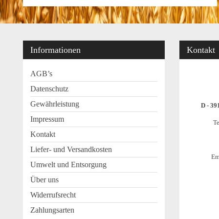
Informationen
Kontakt
AGB’s
Datenschutz
Gewährleistung
D - 39
Impressum
Te
Kontakt
Liefer- und Versandkosten
Em
Umwelt und Entsorgung
Über uns
Widerrufsrecht
Zahlungsarten