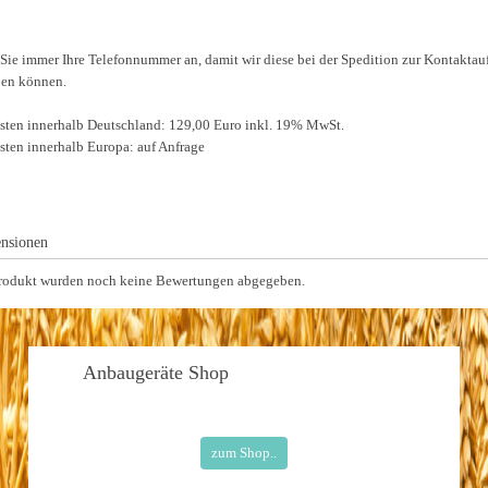
 Sie immer Ihre Telefonnummer an, damit wir diese bei der Spedition zur Kontakta
ben können.
sten innerhalb Deutschland: 129,00 Euro inkl. 19% MwSt.
sten innerhalb Europa: auf Anfrage
nsionen
Produkt wurden noch keine Bewertungen abgegeben.
Anbaugeräte
Shop
zum Shop..