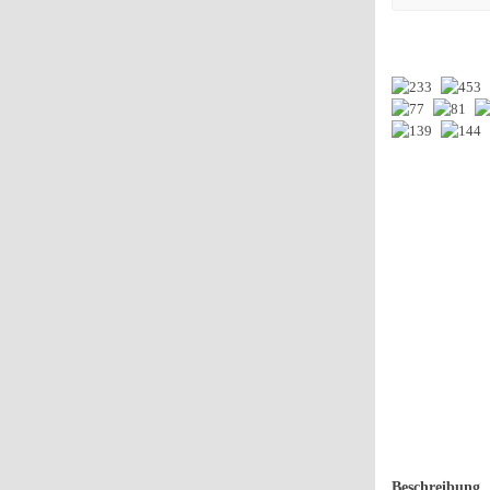
Beschreibung