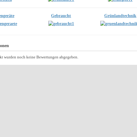
ngeräte
Gebraucht
Grünlandtechnik
ionen
ukt wurden noch keine Bewertungen abgegeben.