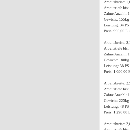
Arbeitsbreite: 1
Arbeitstiefe bis
Zahne Anzahl: 1
Gewicht: 155kg
Leistung: 34 PS
Preis: 990,00 Eu
Arbeitsbreite: 2
Arbeitstiefe bis
Zahne Anzahl: 1
Gewicht: 180kg
Leistung: 38 PS
Preis: 1.090,00 
Arbeitsbreite: 2
Arbeitstiefe bis
Zahne Anzahl: 1
Gewicht: 225kg
Leistung: 48 PS
Preis: 1.290,00 
Arbeitsbreite: 2
Arbeitstiefe bis