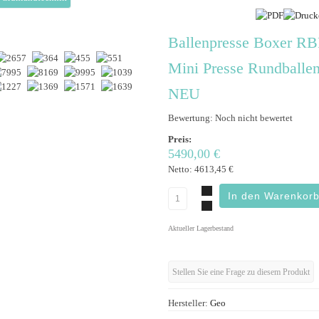
Ballenpresse Boxer R
Mini Presse Rundballe
NEU
Bewertung: Noch nicht bewertet
Preis:
5490,00 €
Netto:
4613,45 €
Aktueller Lagerbestand
Stellen Sie eine Frage zu diesem Produkt
Hersteller:
Geo