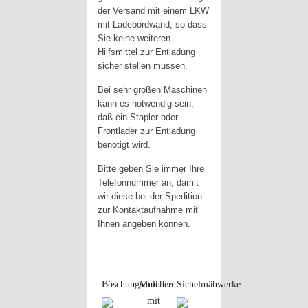
der Versand mit einem LKW
mit Ladebordwand, so dass
Sie keine weiteren
Hilfsmittel zur Entladung
sicher stellen müssen.
Bei sehr großen Maschinen
kann es notwendig sein,
daß ein Stapler oder
Frontlader zur Entladung
benötigt wird.
Bitte geben Sie immer Ihre
Telefonnummer an, damit
wir diese bei der Spedition
zur Kontaktaufnahme mit
Ihnen angeben können.
Böschungsmulcher
Mulcher
Sichelmähwerke
mit