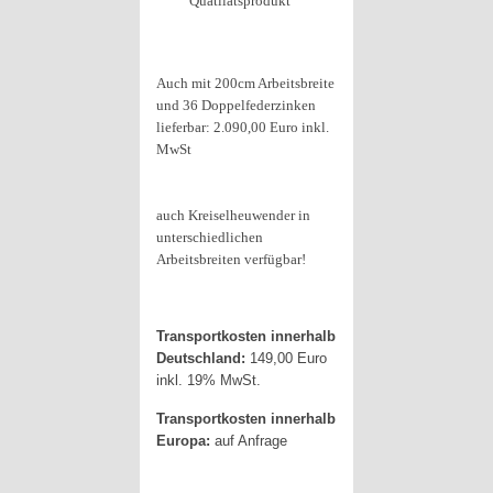
Quatilätsprodukt
Auch mit 200cm Arbeitsbreite
und 36 Doppelfederzinken
lieferbar: 2.090,00 Euro inkl.
MwSt
auch Kreiselheuwender in
unterschiedlichen
Arbeitsbreiten verfügbar!
Transportkosten innerhalb
Deutschland:
149,00 Euro
inkl. 19% MwSt.
Transportkosten innerhalb
Europa:
auf Anfrage