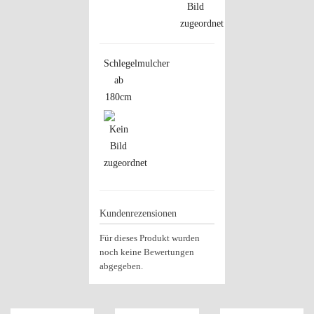
Schlegelmulcher
ab
180cm
Kundenrezensionen
Für dieses Produkt wurden
noch keine Bewertungen
abgegeben.