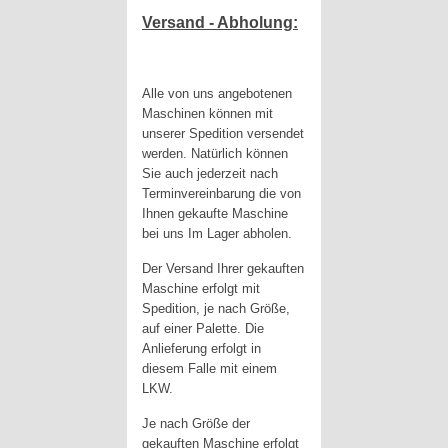
Versand - Abholung:
Alle von uns angebotenen
Maschinen können mit
unserer Spedition versendet
werden. Natürlich können
Sie auch jederzeit nach
Terminvereinbarung die von
Ihnen gekaufte Maschine
bei uns Im Lager abholen.
Der Versand Ihrer gekauften
Maschine erfolgt mit
Spedition, je nach Größe,
auf einer Palette. Die
Anlieferung erfolgt in
diesem Falle mit einem
LKW.
Je nach Größe der
gekauften Maschine erfolgt