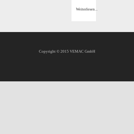
Weiterlesen...
Copyright © 2015
VEMAC GmbH