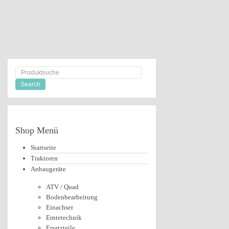
Shop
Menü
Startseite
Traktoren
Anbaugeräte
ATV / Quad
Bodenbearbeitung
Einachser
Erntetechnik
Ersatzteile