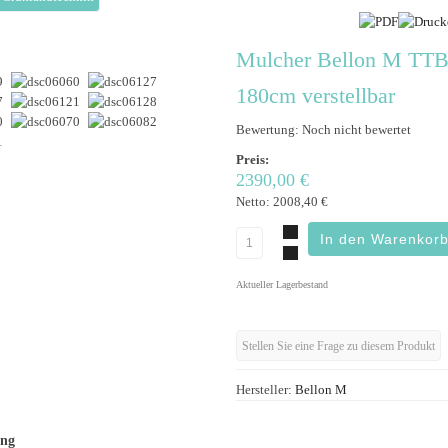
Mulcher Bellon M TT
180cm verstellbar
Bewertung: Noch nicht bewertet
Preis:
2390,00 €
Netto:
2008,40 €
Aktueller Lagerbestand
Stellen Sie eine Frage zu diesem Produkt
Hersteller:
Bellon M
ung