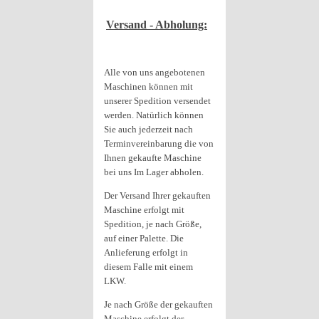
Versand - Abholung:
Alle von uns angebotenen
Maschinen können mit
unserer Spedition versendet
werden. Natürlich können
Sie auch jederzeit nach
Terminvereinbarung die von
Ihnen gekaufte Maschine
bei uns Im Lager abholen.
Der Versand Ihrer gekauften
Maschine erfolgt mit
Spedition, je nach Größe,
auf einer Palette. Die
Anlieferung erfolgt in
diesem Falle mit einem
LKW.
Je nach Größe der gekauften
Maschine erfolgt der