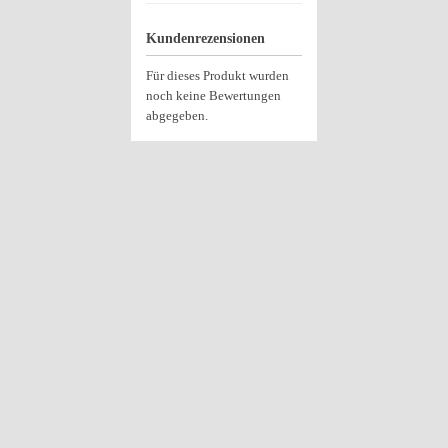
Kundenrezensionen
Für dieses Produkt wurden
noch keine Bewertungen
abgegeben.