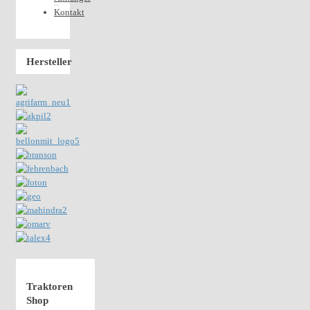
Kontakt
Hersteller
Traktoren
Shop