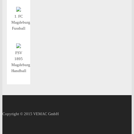
1. FC
Magdeburg
Fussball
FSV
1895
Magdeburg
Handball
Copyright © 2015
VEMAC GmbH