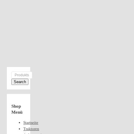
Shop
Menü
Startseite
Traktoren