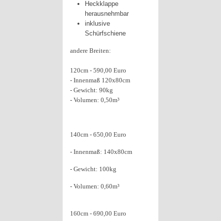
Heckklappe
herausnehmbar
inklusive
Schürfschiene
andere Breiten:
120cm - 590,00 Euro
- Innenmaß 120x80cm
- Gewicht: 90kg
- Volumen: 0,50m³
140cm - 650,00 Euro
- Innenmaß: 140x80cm
- Gewicht: 100kg
- Volumen: 0,60m³
160cm - 690,00 Euro