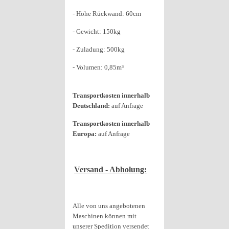
- Höhe Rückwand: 60cm
- Gewicht: 150kg
- Zuladung: 500kg
- Volumen: 0,85m³
Transportkosten innerhalb
Deutschland:
auf Anfrage
Transportkosten innerhalb
Europa:
auf Anfrage
Versand - Abholung:
Alle von uns angebotenen
Maschinen können mit
unserer Spedition versendet