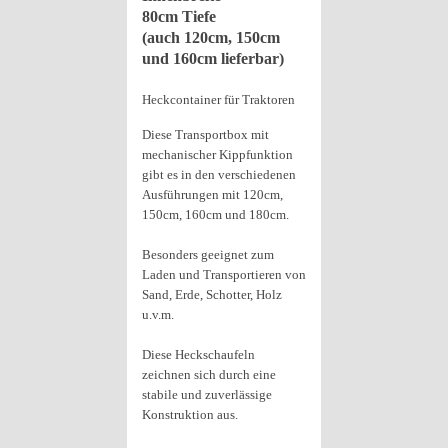
80cm Tiefe
(auch 120cm, 150cm
und 160cm lieferbar)
Heckcontainer für Traktoren
Diese Transportbox mit
mechanischer Kippfunktion
gibt es in den verschiedenen
Ausführungen mit 120cm,
150cm, 160cm und 180cm.
Besonders geeignet zum
Laden und Transportieren von
Sand, Erde, Schotter, Holz
u.v.m.
Diese Heckschaufeln
zeichnen sich durch eine
stabile und zuverlässige
Konstruktion aus.