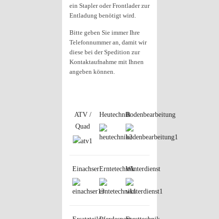
ein Stapler oder Frontlader zur
Entladung benötigt wird.
Bitte geben Sie immer Ihre
Telefonnummer an, damit wir
diese bei der Spedition zur
Kontaktaufnahme mit Ihnen
angeben können.
ATV /
Heutechnik
Bodenbearbeitung
Quad
Einachser
Erntetechnik
Winterdienst