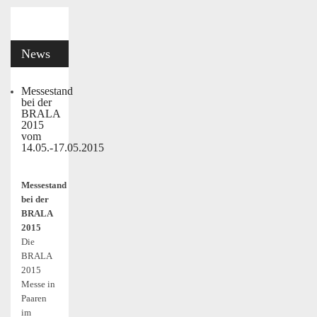
News
Messestand
bei der
BRALA
2015
vom
14.05.-17.05.2015
Messestand
bei der
BRALA
2015
Die
BRALA
2015
Messe in
Paaren
im