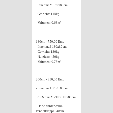
- Innenmaß: 160x80cm
- Gewicht: 115kg
- Volumen: 0,68m³
180cm - 750,00 Euro
- Innenmaß 180x80cm
- Gewicht: 130kg
- Nutzlast: 450kg
- Volumen: 0,75m³
200cm - 850,00 Euro
- Innenmaß: 200x80cm
- Außenmaß: 210x110x85cm
- Höhe Vorderwand /
Pendelklappe: 40cm