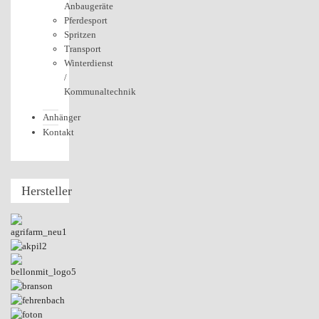
Anbaugeräte
Pferdesport
Spritzen
Transport
Winterdienst
/
Kommunaltechnik
Anhänger
Kontakt
Hersteller