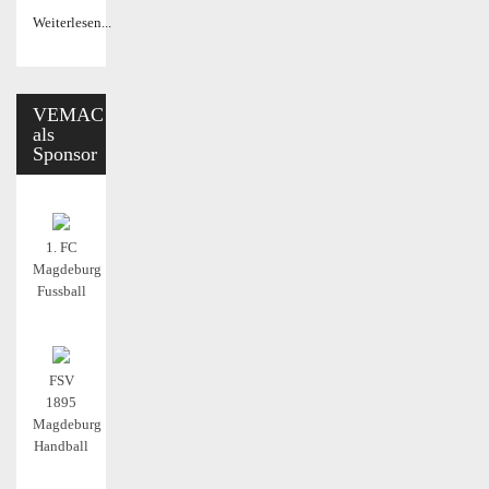
Weiterlesen...
VEMAC
als
Sponsor
1. FC
Magdeburg
Fussball
FSV
1895
Magdeburg
Handball