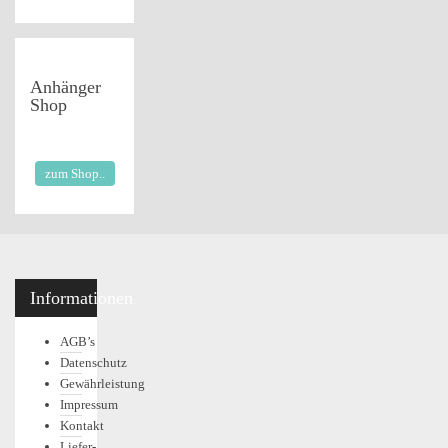
Anhänger
Shop
zum Shop..
Informationen
AGB’s
Datenschutz
Gewährleistung
Impressum
Kontakt
Liefer-