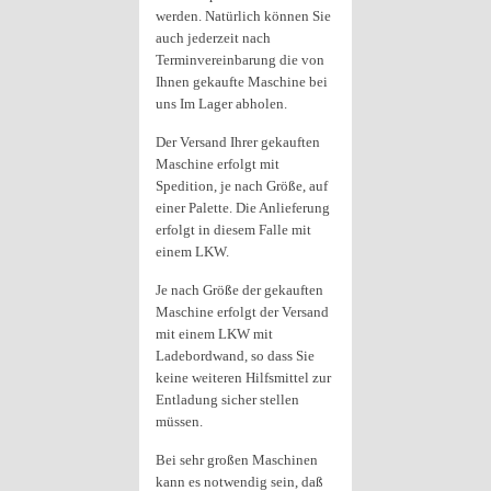
werden. Natürlich können Sie
auch jederzeit nach
Terminvereinbarung die von
Ihnen gekaufte Maschine bei
uns Im Lager abholen.
Der Versand Ihrer gekauften
Maschine erfolgt mit
Spedition, je nach Größe, auf
einer Palette. Die Anlieferung
erfolgt in diesem Falle mit
einem LKW.
Je nach Größe der gekauften
Maschine erfolgt der Versand
mit einem LKW mit
Ladebordwand, so dass Sie
keine weiteren Hilfsmittel zur
Entladung sicher stellen
müssen.
Bei sehr großen Maschinen
kann es notwendig sein, daß