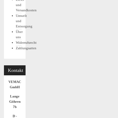
und
Versandkosten
Umwelt
und
Entsorgung
Über
uns
Widerrufsrecht
Zahlungsarten
Kontakt
VEMAC
GmbH
Lange
Göhren
7b
D -