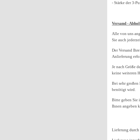
- Stärke der 3-
Versand - Abhol
Alle von uns an
Sie auch jederz
Der Versand Ihre
Anlieferung erfo
Je nach Größe d
keine weiteren H
Bei sehr großen 
benötigt wird.
Bitte geben Sie 
Ihnen angeben 
Lieferung durch