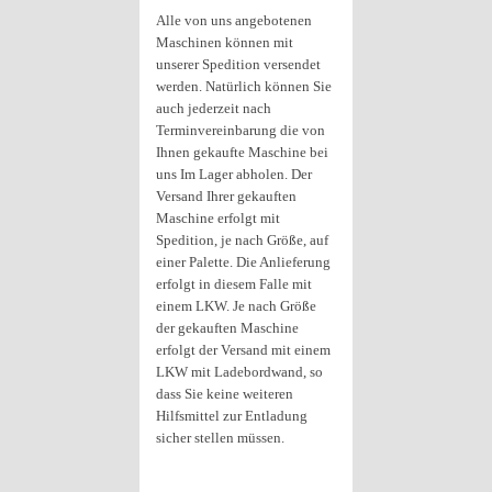
Alle von uns angebotenen
Maschinen können mit
unserer Spedition versendet
werden. Natürlich können Sie
auch jederzeit nach
Terminvereinbarung die von
Ihnen gekaufte Maschine bei
uns Im Lager abholen. Der
Versand Ihrer gekauften
Maschine erfolgt mit
Spedition, je nach Größe, auf
einer Palette. Die Anlieferung
erfolgt in diesem Falle mit
einem LKW. Je nach Größe
der gekauften Maschine
erfolgt der Versand mit einem
LKW mit Ladebordwand, so
dass Sie keine weiteren
Hilfsmittel zur Entladung
sicher stellen müssen.