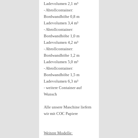
Ladevolumen 2,1 m³
- Abrollcontainer:
Bordwandhöhe 0,8 m
Ladevolumen 3,4 m³
- Abrollcontainer:
Bordwandhöhe 1,0 m
Ladevolumen 4,2 m³
- Abrollcontainer:
Bordwandhöhe 1,2 m
Ladevolumen 5,0 m³
- Abrollcontainer:
Bordwandhöhe 1,5 m
Ladevolumen 6,3 m³
- weitere Container auf
Wunsch
Alle unsere Maschine liefern
wir mit COC Papiere
Weitere Modelle: