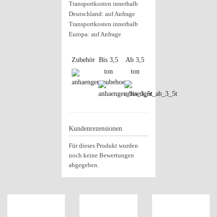
Transportkosten innerhalb
Deutschland: auf Anfrage
Transportkosten innerhalb
Europa: auf Anfrage
Zubehör
Bis 3,5
Ab 3,5
ton
ton
Kundenrezensionen
Für dieses Produkt wurden
noch keine Bewertungen
abgegeben.