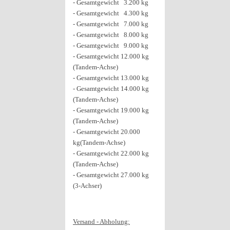
- Gesamtgewicht 3.200 kg
- Gesamtgewicht 4.300 kg
- Gesamtgewicht 7.000 kg
- Gesamtgewicht 8.000 kg
- Gesamtgewicht 9.000 kg
- Gesamtgewicht 12.000 kg
(Tandem-Achse)
- Gesamtgewicht 13.000 kg
- Gesamtgewicht 14.000 kg
(Tandem-Achse)
- Gesamtgewicht 19.000 kg
(Tandem-Achse)
- Gesamtgewicht 20.000
kg(Tandem-Achse)
- Gesamtgewicht 22.000 kg
(Tandem-Achse)
- Gesamtgewicht 27.000 kg
(3-Achser)
Versand - Abholung: