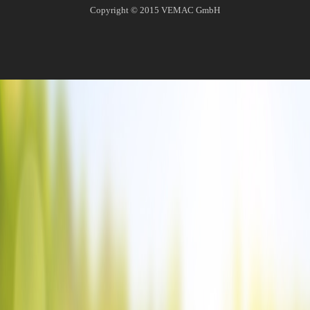
Copyright © 2015
VEMAC GmbH