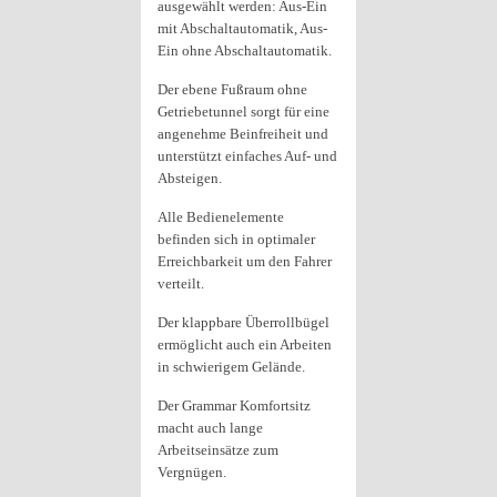
ausgewählt werden: Aus-Ein
mit Abschaltautomatik, Aus-
Ein ohne Abschaltautomatik.
Der ebene Fußraum ohne
Getriebetunnel sorgt für eine
angenehme Beinfreiheit und
unterstützt einfaches Auf- und
Absteigen.
Alle Bedienelemente
befinden sich in optimaler
Erreichbarkeit um den Fahrer
verteilt.
Der klappbare Überrollbügel
ermöglicht auch ein Arbeiten
in schwierigem Gelände.
Der Grammar Komfortsitz
macht auch lange
Arbeitseinsätze zum
Vergnügen.