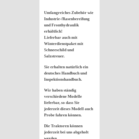
Umfangreiches Zubehör wie
Industrie-/Rasenbereifung
und Fronthydraulik
erhältlich!
Lieferbar auch mit
Winterdienstpaket mit
Schneeschild und
Salzstreuer.
Sie erhalten natürlich ein
deutsches Handbuch und
Inspektionshandbuch.
Wir haben ständig
verschiedene Modelle
lieferbar, so dass Sie
jederzeit dieses Modell auch
Probe fahren können.
Die Traktoren können
jederzeit bei uns abgeholt
werden.