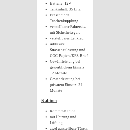
Batterie: 12V
Tankinhalt: 35 Liter
Einscheiben
Trockenkupplung
verstellbarer Fahrersitz
mit Sicherheitsgurt
verstellbares Lenkrad
inklusive
Strassenzulassung und
COC-Papiere/KFZ-Brief
Gewährleistung bei
gewerblichem Einsatz:
12 Monate
Gewährleistung bei
privatem Einsatz: 24
Monate
Kabine:
Komfort-Kabine
mit Heizung und
Lüftung
zwei ausstellbare Türen,