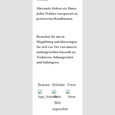
Alternativ liefern wir Ihnen
jeden Traktor europaweit zu
preiswerten Konditionen.
Besuchen Sie uns in
Magdeburg und überzeugen
Sie sich vor Ort von unserer
umfangreichen Auswahl an
Traktoren, Anbaugeräten
und Anhängern.
Branson
Hoflader
Foton