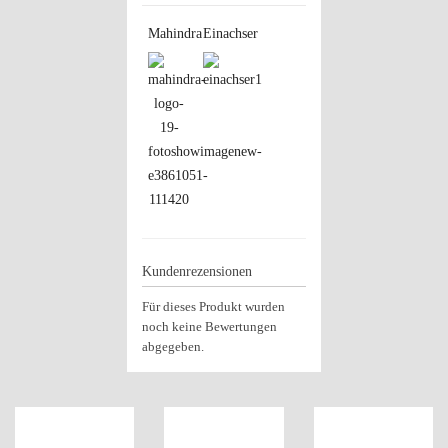
Mahindra
Einachser
Kundenrezensionen
Für dieses Produkt wurden
noch keine Bewertungen
abgegeben.