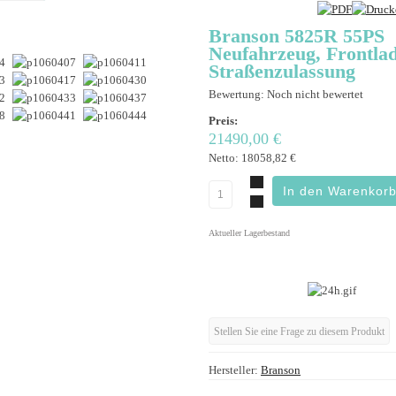
Branson 5825R 55PS
Neufahrzeug, Frontlad
Straßenzulassung
Bewertung: Noch nicht bewertet
Preis:
21490,00 €
Netto:
18058,82 €
Aktueller Lagerbestand
Stellen Sie eine Frage zu diesem Produkt
Hersteller:
Branson