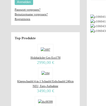
Anmelden
Passwort vergessen?
Benutzername vergessen?
Registrieren
Top
Produkte
Holzhäcksler Geo Eco17H
2990,00 €
Klappschaufel 4-in-1 Schaufel Erdschaufel 240cm
NEU, Euro-Aufnahme
3490,00 €