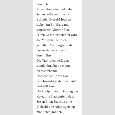
möglich.
Angenehm leise und dabei
äußerst effizient: die 3-
Zylinder Diesel-Motoren
stehen im Einklang mit
sämtlichen Vorschriften.
Durch Gasdruckdämpfer wird
die Motorhaube offen
gehalten. Wartungsarbeiten
lassen sich so einfach
durchführen.
Die Traktoren verfügen
standardmäßig über eine
rechtsdrehende
Heckzapfwelle mit zwei
Geschwindigkeiten von 540
und 780 U/min.
Die Dreipunktaufhängung der
Kategorie 1 garantiert, dass
Sie an Ihren Branson eine
Vielzahl von Arbeitsgeräten
montieren können.