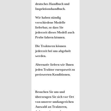
deutsches Handbuch und
Inspektionshandbuch.
Wir haben ständig
verschiedene Modelle
lieferbar, so dass Sie
jederzeit dieses Modell auch
Probe fahren können.
Die Traktoren können
jederzeit bei uns abgeholt
werden.
Alternativ liefern wir Ihnen
jeden Traktor europaweit zu
preiswerten Konditionen.
Besuchen Sie uns und
überzeugen Sie sich vor Ort
von unserer umfangreichen
Auswahl an Traktoren,