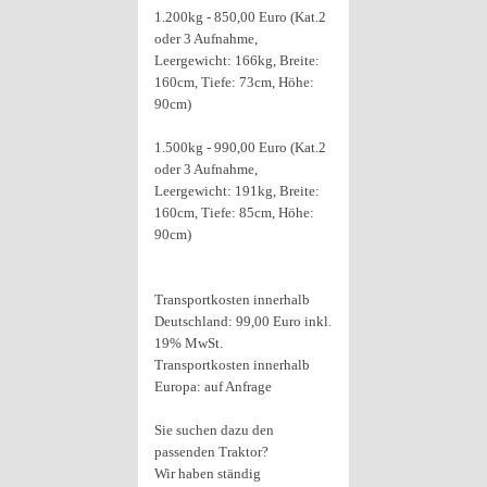
1.200kg - 850,00 Euro (Kat.2
oder 3 Aufnahme,
Leergewicht: 166kg, Breite:
160cm, Tiefe: 73cm, Höhe:
90cm)
1.500kg - 990,00 Euro (Kat.2
oder 3 Aufnahme,
Leergewicht: 191kg, Breite:
160cm, Tiefe: 85cm, Höhe:
90cm)
Transportkosten innerhalb
Deutschland: 99,00 Euro inkl.
19% MwSt.
Transportkosten innerhalb
Europa: auf Anfrage
Sie suchen dazu den
passenden Traktor?
Wir haben ständig