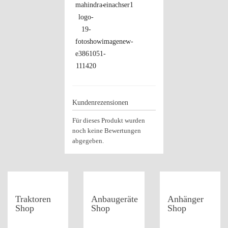
Kundenrezensionen
Für dieses Produkt wurden
noch keine Bewertungen
abgegeben.
Traktoren
Anbaugeräte
Anhänger
Shop
Shop
Shop