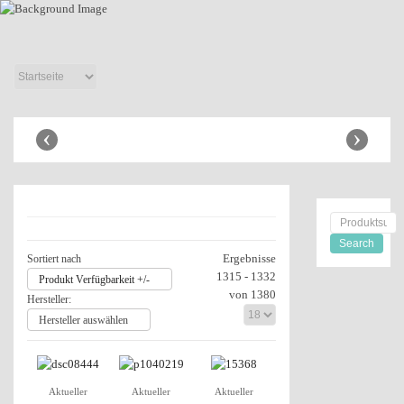
Anbaugeräte
Shop
‹
›
Ergebnisse
Sortiert nach
1315 - 1332
Produkt Verfügbarkeit +/-
von 1380
Hersteller:
Hersteller auswählen
Aktueller
Aktueller
Aktueller