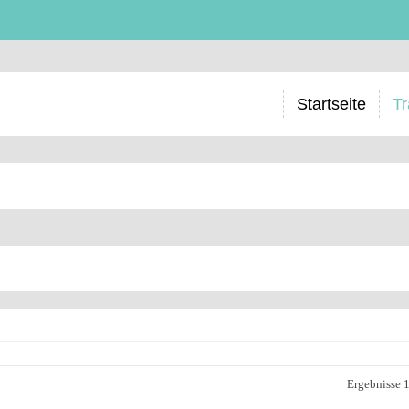
Startseite
Tr
Ergebnisse 1