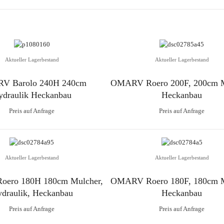
Aktueller Lagerbestand
Aktueller Lagerbestand
V Barolo 240H 240cm
OMARV Roero 200F, 200cm M
ydraulik Heckanbau
Heckanbau
Preis auf Anfrage
Preis auf Anfrage
Aktueller Lagerbestand
Aktueller Lagerbestand
ero 180H 180cm Mulcher,
OMARV Roero 180F, 180cm M
draulik, Heckanbau
Heckanbau
Preis auf Anfrage
Preis auf Anfrage