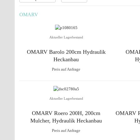
OMARV
Aktueller Lagerbestand
OMARV Barolo 200cm Hydraulik
OMAR
Heckanbau
H
Preis auf Anfrage
Aktueller Lagerbestand
OMARV Roero 200H, 200cm
OMARV Ro
Mulcher, Hydraulik Heckanbau
Hy
Preis auf Anfrage