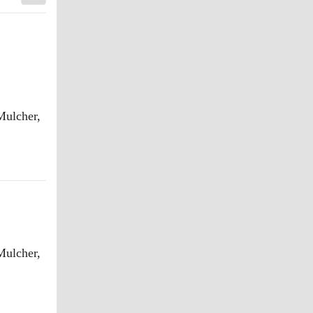
ulcher,
ulcher,