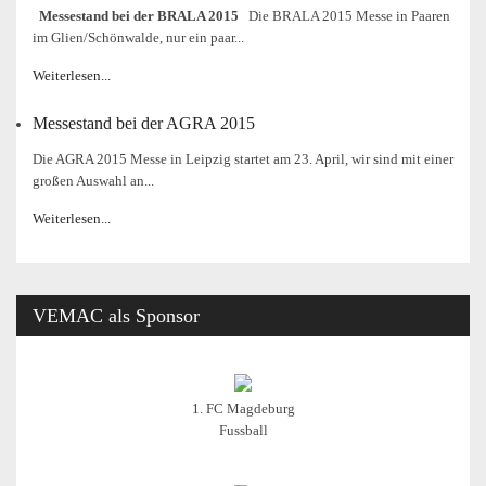
Messestand bei der BRALA 2015
Die BRALA 2015 Messe in Paaren
im Glien/Schönwalde, nur ein paar...
Weiterlesen...
Messestand bei der AGRA 2015
Die AGRA 2015 Messe in Leipzig startet am 23. April, wir sind mit einer
großen Auswahl an...
Weiterlesen...
VEMAC
als Sponsor
1. FC Magdeburg
Fussball