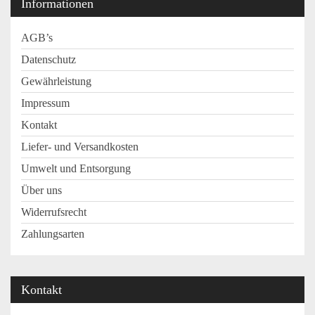
Informationen
AGB’s
Datenschutz
Gewährleistung
Impressum
Kontakt
Liefer- und Versandkosten
Umwelt und Entsorgung
Über uns
Widerrufsrecht
Zahlungsarten
Kontakt