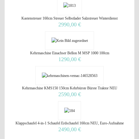
Kastenstreuer 160cm Streuer Selbstlader Salzstreuer Winterdienst
2990,00 €
Kehrmaschine Einachser Bellon M MSP 1000 100cm
1290,00 €
Kehrmaschine KMS150 150cm Kehrbürste Bürste Traktor NEU
2590,00 €
Klappschaufel 4-in-1 Schaufel Erdschaufel 160cm NEU, Euro-Aufnahme
2490,00 €