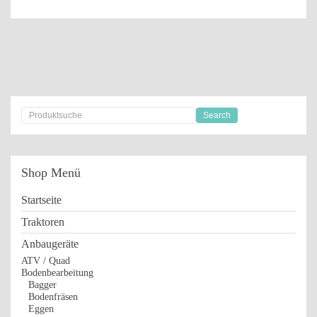
Shop
Menü
Startseite
Traktoren
Anbaugeräte
ATV / Quad
Bodenbearbeitung
Bagger
Bodenfräsen
Eggen