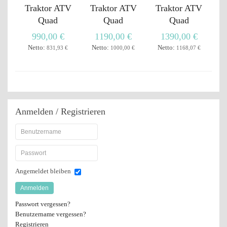
Traktor ATV
Traktor ATV
Traktor ATV
Quad
Quad
Quad
990,00 €
1190,00 €
1390,00 €
Netto:
Netto:
Netto:
831,93 €
1000,00 €
1168,07 €
Anmelden
/ Registrieren
Angemeldet bleiben
Anmelden
Passwort vergessen?
Benutzername vergessen?
Registrieren